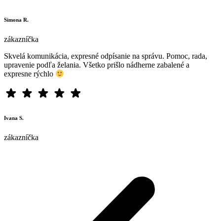
Simona R.
zákazníčka
Skvelá komunikácia, expresné odpísanie na správu. Pomoc, rada,
upravenie podľa želania. Všetko prišlo nádherne zabalené a
expresne rýchlo
Ivana S.
zákazníčka