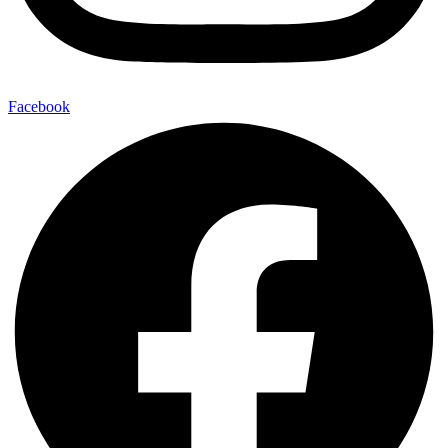
Facebook