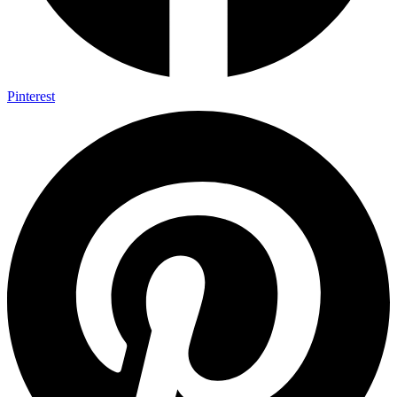
Pinterest