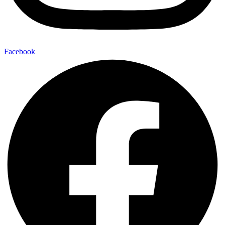
Facebook