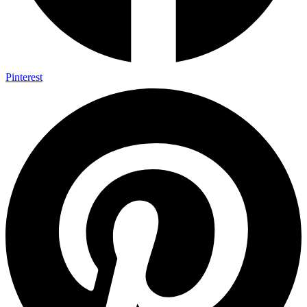
Pinterest