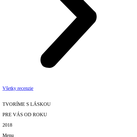
Všetky recenzie
TVORÍME S LÁSKOU
PRE VÁS OD ROKU
2018
Menu