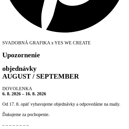
SVADOBNÁ GRAFIKA x YES WE CREATE
Upozornenie
objednávky
AUGUST / SEPTEMBER
DOVOLENKA
6. 8. 2026 – 16. 8. 2026
Od 17. 8. opäť vybavujeme objednávky a odpovedáme na maily.
Ďakujeme za pochopenie.
– – – – – – – –