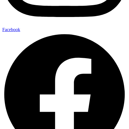
Facebook