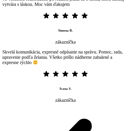
vytvára s láskou. Moc vám ďakujem
Simona R.
zákazníčka
Skvelá komunikácia, expresné odpísanie na správu. Pomoc, rada,
upravenie podľa želania. Všetko prišlo nádherne zabalené a
expresne rýchlo
Ivana S.
zákazníčka