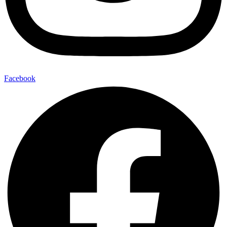
Facebook