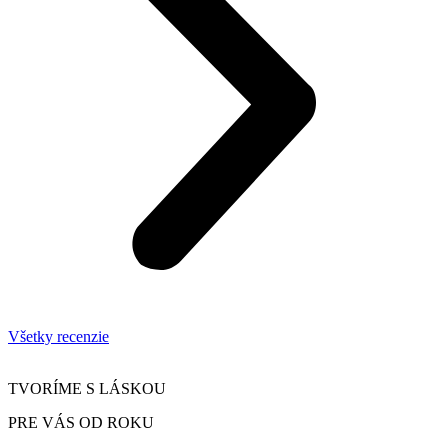
Všetky recenzie
TVORÍME S LÁSKOU
PRE VÁS OD ROKU