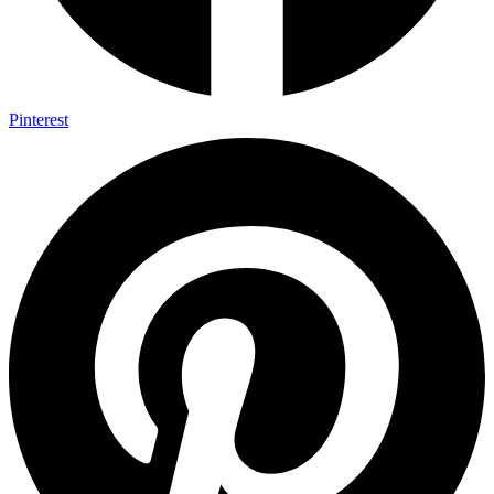
Pinterest