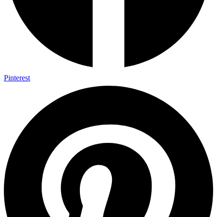
Pinterest