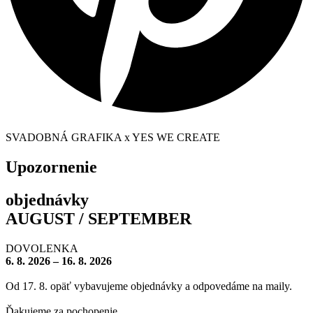
SVADOBNÁ GRAFIKA x YES WE CREATE
Upozornenie
objednávky
AUGUST / SEPTEMBER
DOVOLENKA
6. 8. 2026 – 16. 8. 2026
Od 17. 8. opäť vybavujeme objednávky a odpovedáme na maily.
Ďakujeme za pochopenie.