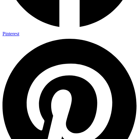
Pinterest