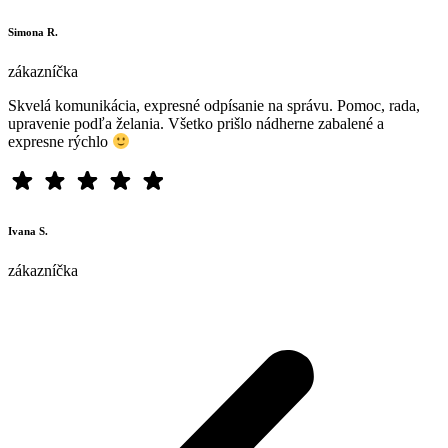
Simona R.
zákazníčka
Skvelá komunikácia, expresné odpísanie na správu. Pomoc, rada,
upravenie podľa želania. Všetko prišlo nádherne zabalené a
expresne rýchlo
Ivana S.
zákazníčka