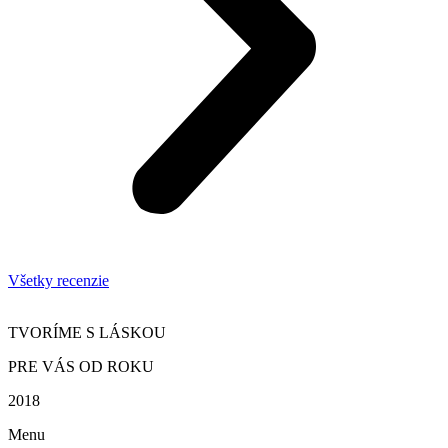
Všetky recenzie
TVORÍME S LÁSKOU
PRE VÁS OD ROKU
2018
Menu