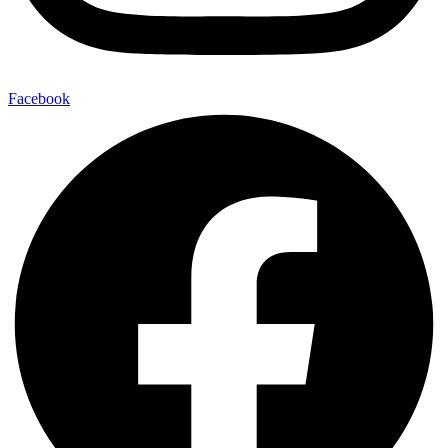
Facebook