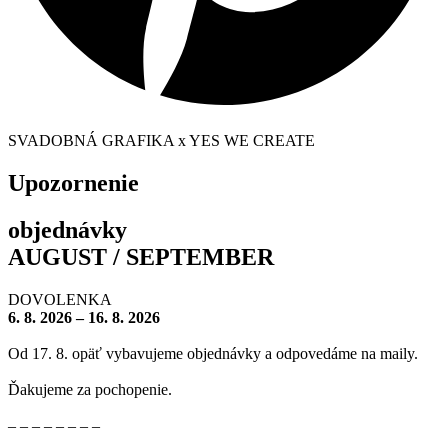
SVADOBNÁ GRAFIKA x YES WE CREATE
Upozornenie
objednávky
AUGUST / SEPTEMBER
DOVOLENKA
6. 8. 2026 – 16. 8. 2026
Od 17. 8. opäť vybavujeme objednávky a odpovedáme na maily.
Ďakujeme za pochopenie.
– – – – – – – –