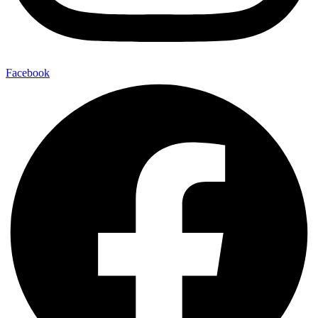
Facebook