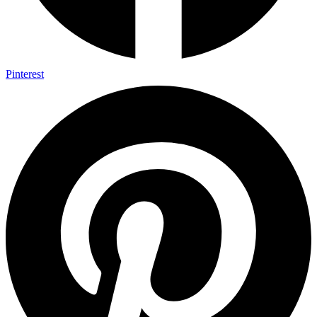
Pinterest