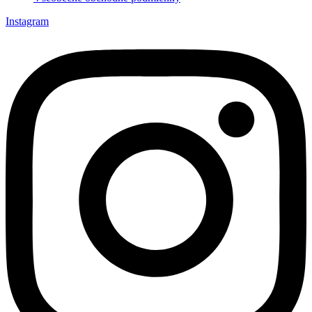
Instagram