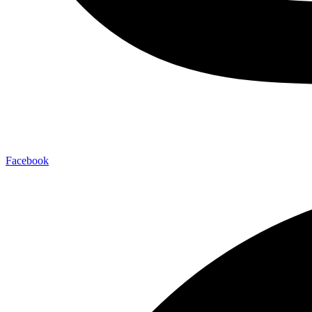
Facebook