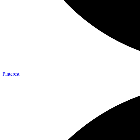
Pinterest