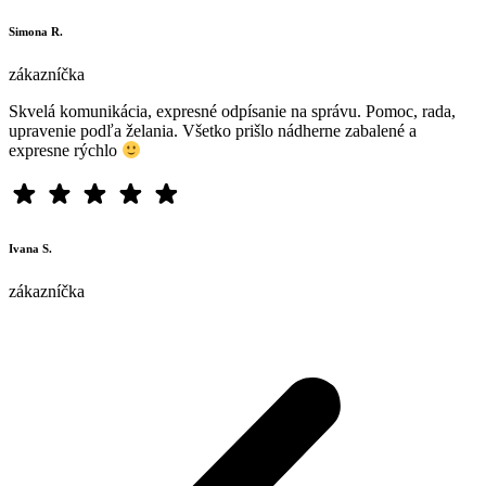
Simona R.
zákazníčka
Skvelá komunikácia, expresné odpísanie na správu. Pomoc, rada,
upravenie podľa želania. Všetko prišlo nádherne zabalené a
expresne rýchlo
Ivana S.
zákazníčka