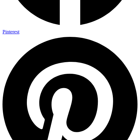
Pinterest