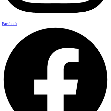
Facebook