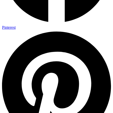
Pinterest