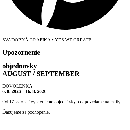
SVADOBNÁ GRAFIKA x YES WE CREATE
Upozornenie
objednávky
AUGUST / SEPTEMBER
DOVOLENKA
6. 8. 2026 – 16. 8. 2026
Od 17. 8. opäť vybavujeme objednávky a odpovedáme na maily.
Ďakujeme za pochopenie.
– – – – – – – –