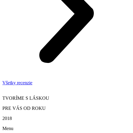
Všetky recenzie
TVORÍME S LÁSKOU
PRE VÁS OD ROKU
2018
Menu