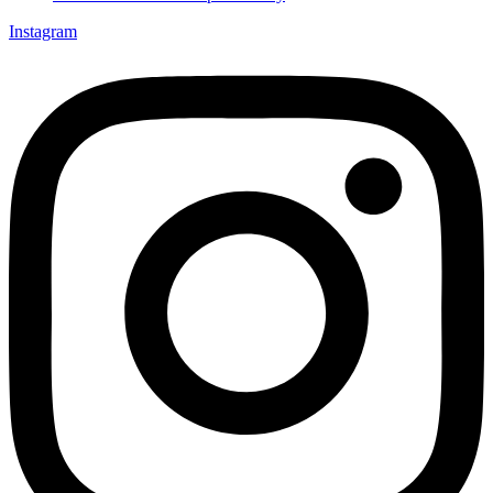
Instagram