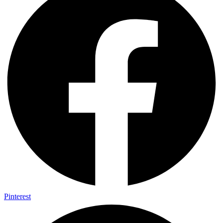
Pinterest