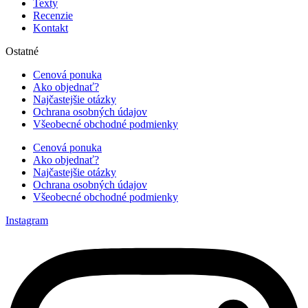
Texty
Recenzie
Kontakt
Ostatné
Cenová ponuka
Ako objednať?
Najčastejšie otázky
Ochrana osobných údajov
Všeobecné obchodné podmienky
Cenová ponuka
Ako objednať?
Najčastejšie otázky
Ochrana osobných údajov
Všeobecné obchodné podmienky
Instagram