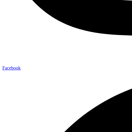
Facebook