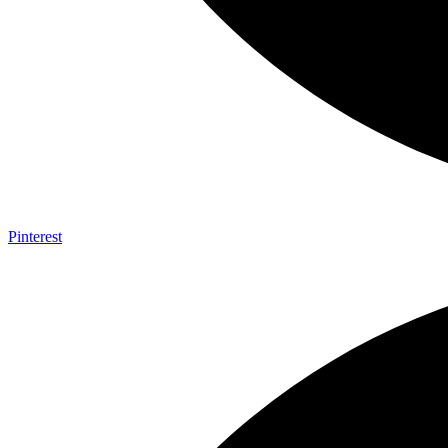
Pinterest