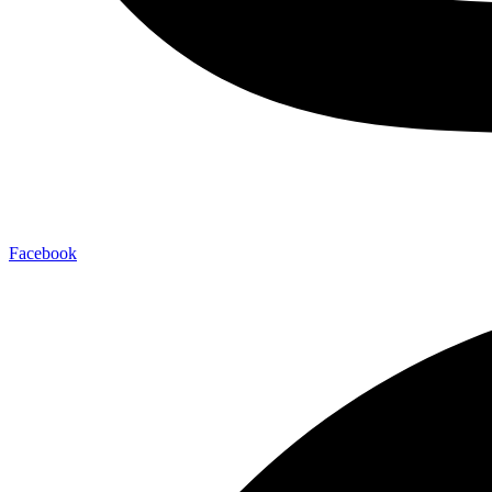
Facebook