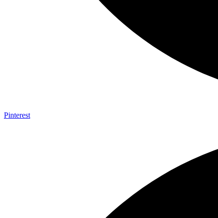
Pinterest