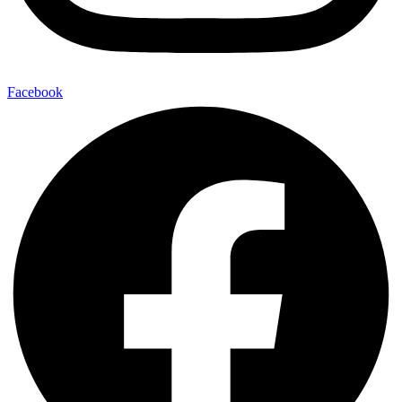
Facebook