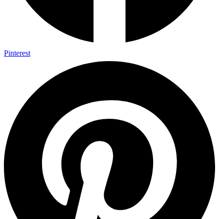
Pinterest