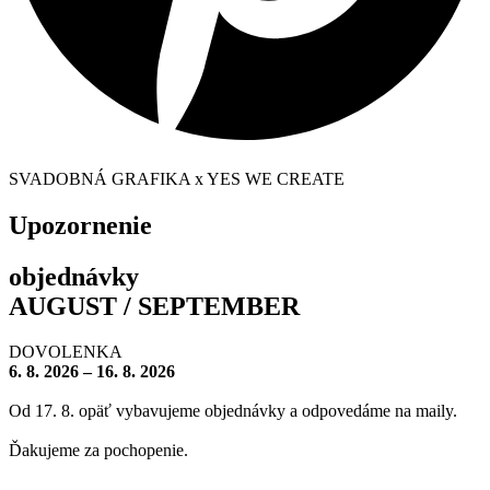
SVADOBNÁ GRAFIKA x YES WE CREATE
Upozornenie
objednávky
AUGUST / SEPTEMBER
DOVOLENKA
6. 8. 2026 – 16. 8. 2026
Od 17. 8. opäť vybavujeme objednávky a odpovedáme na maily.
Ďakujeme za pochopenie.
– – – – – – – –