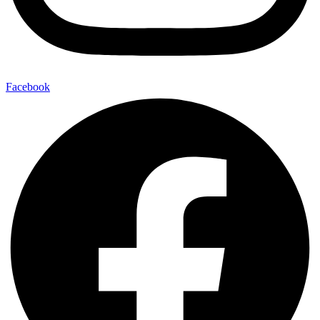
Facebook