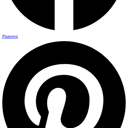
Pinterest