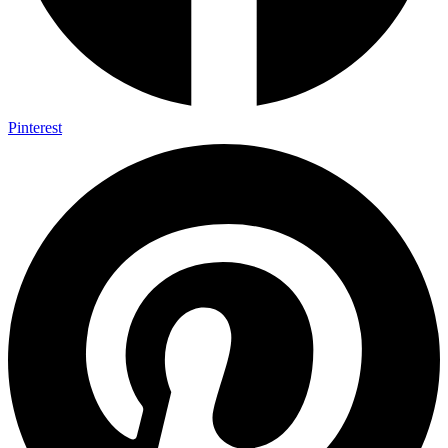
Pinterest