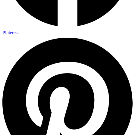
Pinterest