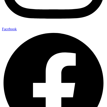
Facebook