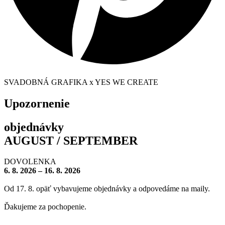
SVADOBNÁ GRAFIKA x YES WE CREATE
Upozornenie
objednávky
AUGUST / SEPTEMBER
DOVOLENKA
6. 8. 2026 – 16. 8. 2026
Od 17. 8. opäť vybavujeme objednávky a odpovedáme na maily.
Ďakujeme za pochopenie.
– – – – – – – –