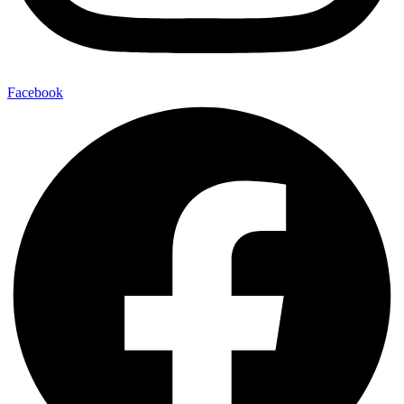
Facebook