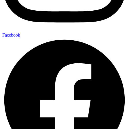
Facebook