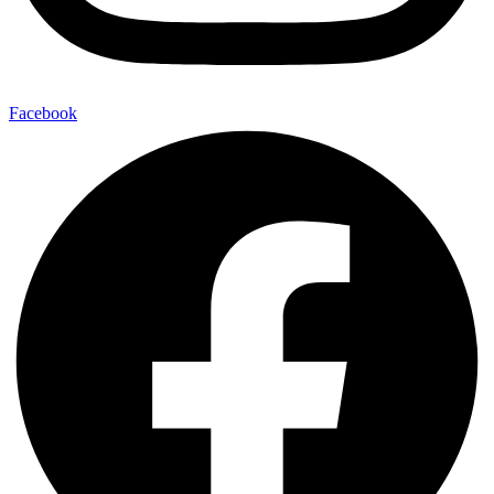
Facebook