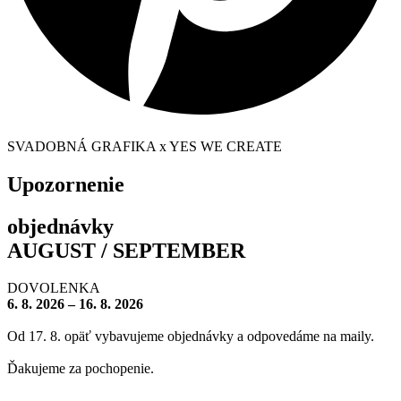
SVADOBNÁ GRAFIKA x YES WE CREATE
Upozornenie
objednávky
AUGUST / SEPTEMBER
DOVOLENKA
6. 8. 2026 – 16. 8. 2026
Od 17. 8. opäť vybavujeme objednávky a odpovedáme na maily.
Ďakujeme za pochopenie.
– – – – – – – –