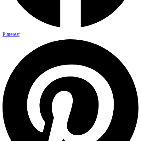
Pinterest