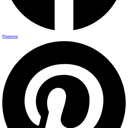
Pinterest