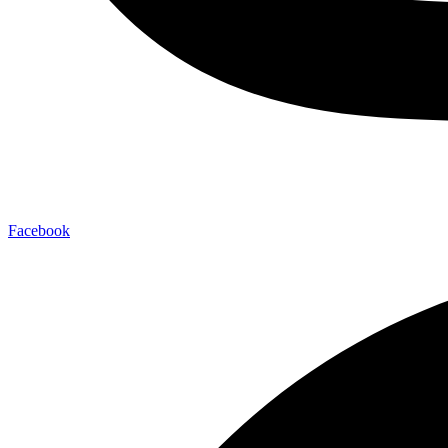
Facebook