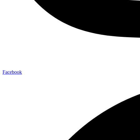
Facebook