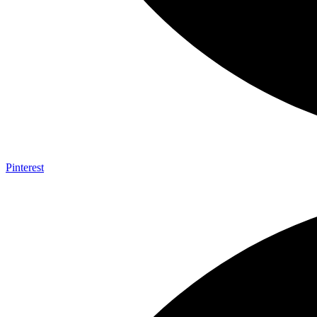
Pinterest