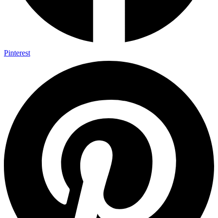
Pinterest