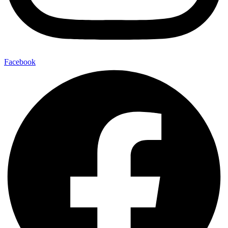
Facebook