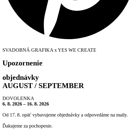
SVADOBNÁ GRAFIKA x YES WE CREATE
Upozornenie
objednávky
AUGUST / SEPTEMBER
DOVOLENKA
6. 8. 2026 – 16. 8. 2026
Od 17. 8. opäť vybavujeme objednávky a odpovedáme na maily.
Ďakujeme za pochopenie.
– – – – – – – –