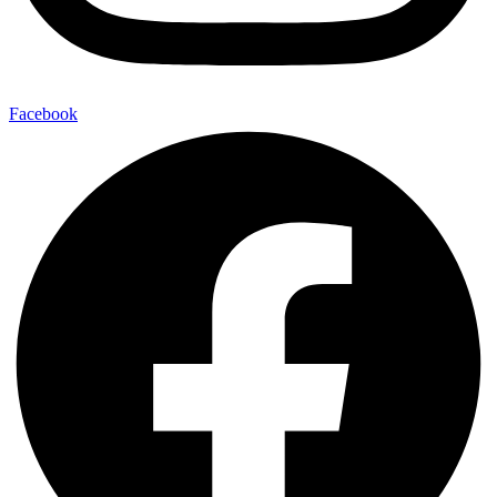
Facebook