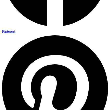
Pinterest