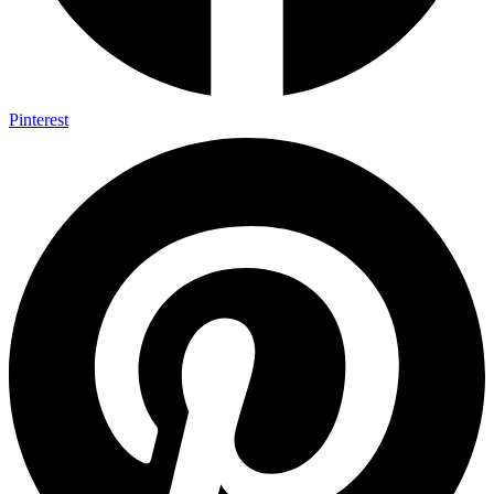
Pinterest