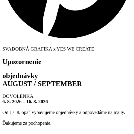
SVADOBNÁ GRAFIKA x YES WE CREATE
Upozornenie
objednávky
AUGUST / SEPTEMBER
DOVOLENKA
6. 8. 2026 – 16. 8. 2026
Od 17. 8. opäť vybavujeme objednávky a odpovedáme na maily.
Ďakujeme za pochopenie.
– – – – – – – –