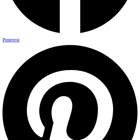
Pinterest