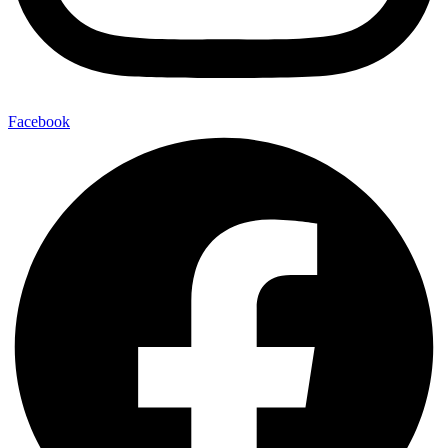
Facebook