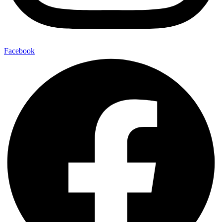
Facebook