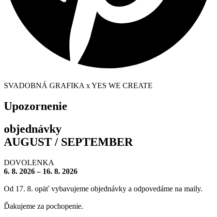
SVADOBNÁ GRAFIKA x YES WE CREATE
Upozornenie
objednávky
AUGUST / SEPTEMBER
DOVOLENKA
6. 8. 2026 – 16. 8. 2026
Od 17. 8. opäť vybavujeme objednávky a odpovedáme na maily.
Ďakujeme za pochopenie.