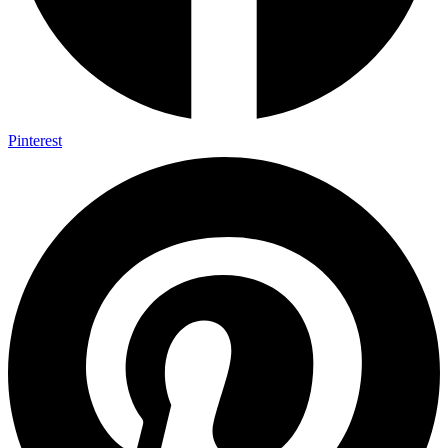
Pinterest