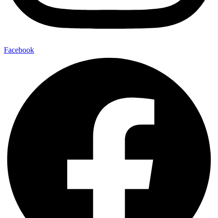
Facebook