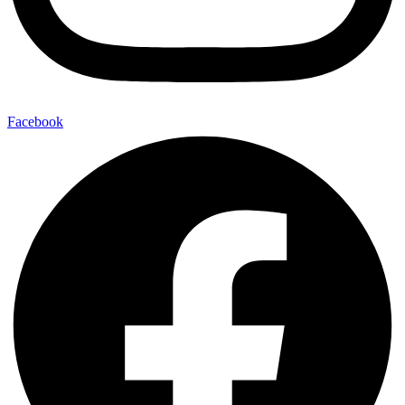
Facebook