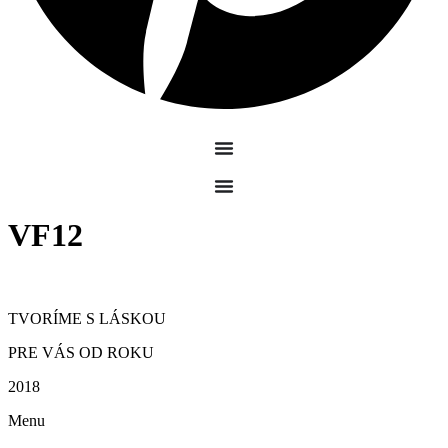
VF12
TVORÍME S LÁSKOU
PRE VÁS OD ROKU
2018
Menu