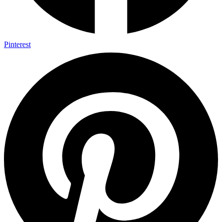
Pinterest