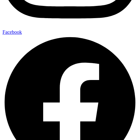
Facebook