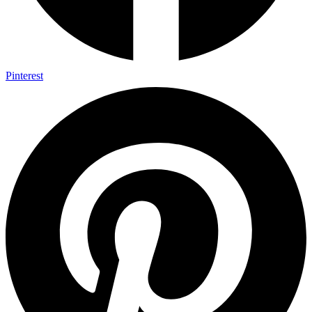
Pinterest