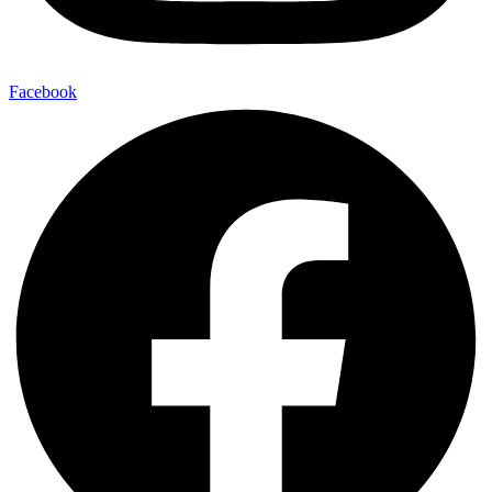
Facebook