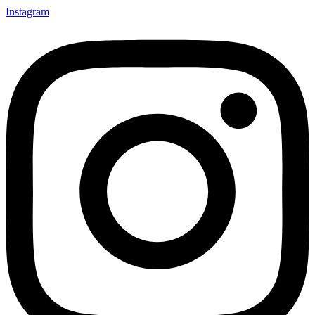
Instagram