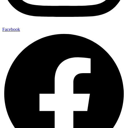
Facebook