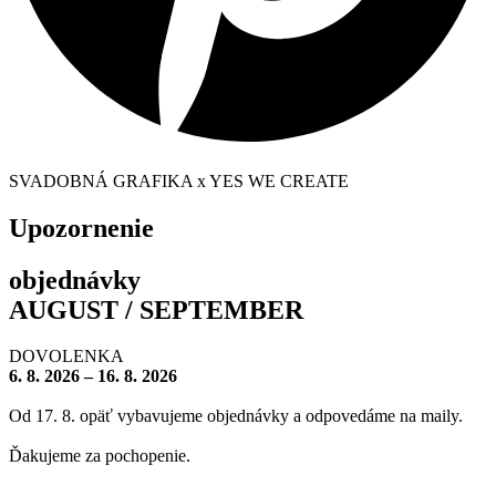
SVADOBNÁ GRAFIKA x YES WE CREATE
Upozornenie
objednávky
AUGUST / SEPTEMBER
DOVOLENKA
6. 8. 2026 – 16. 8. 2026
Od 17. 8. opäť vybavujeme objednávky a odpovedáme na maily.
Ďakujeme za pochopenie.
– – – – – – – –