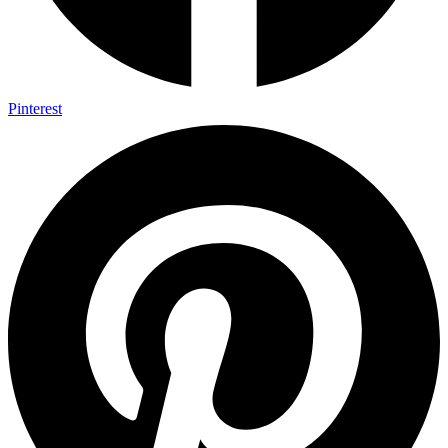
Pinterest