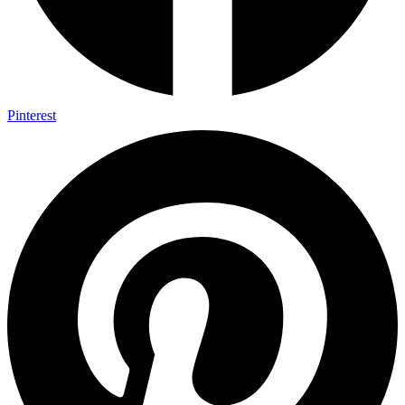
Pinterest