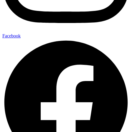
Facebook