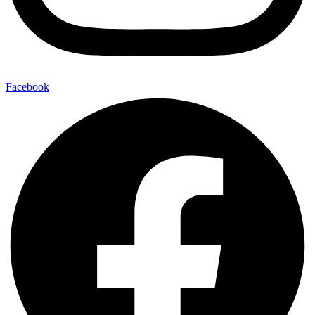
Facebook