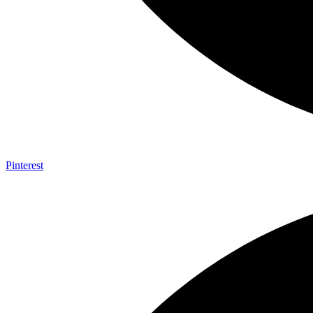
Pinterest