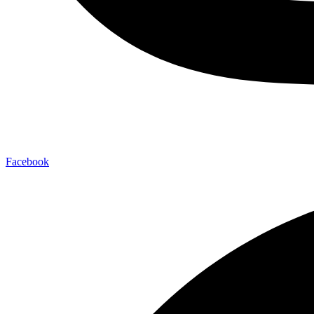
Facebook