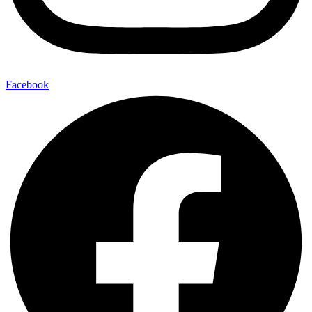
Facebook