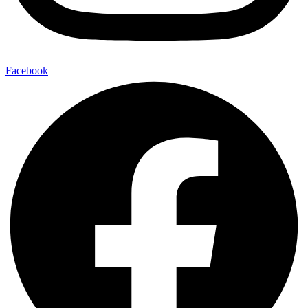
Facebook