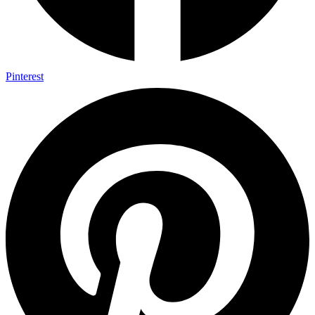
Pinterest