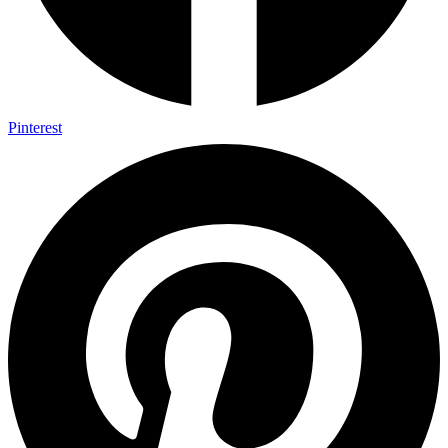
Pinterest