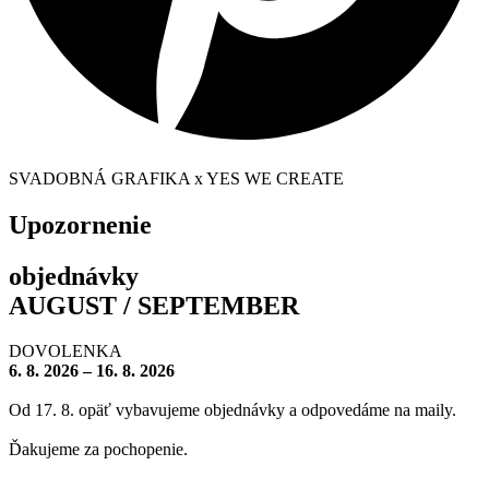
SVADOBNÁ GRAFIKA x YES WE CREATE
Upozornenie
objednávky
AUGUST / SEPTEMBER
DOVOLENKA
6. 8. 2026 – 16. 8. 2026
Od 17. 8. opäť vybavujeme objednávky a odpovedáme na maily.
Ďakujeme za pochopenie.
– – – – – – – –