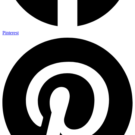
Pinterest