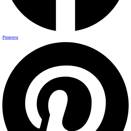
Pinterest