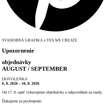
SVADOBNÁ GRAFIKA x YES WE CREATE
Upozornenie
objednávky
AUGUST / SEPTEMBER
DOVOLENKA
6. 8. 2026 – 16. 8. 2026
Od 17. 8. opäť vybavujeme objednávky a odpovedáme na maily.
Ďakujeme za pochopenie.
– – – – – – – –