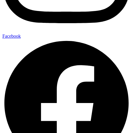
Facebook