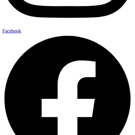
Facebook