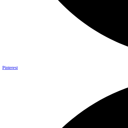
Pinterest