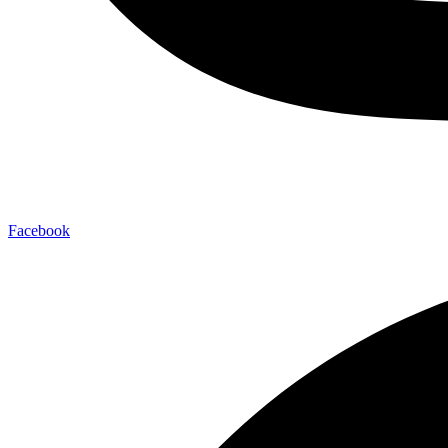
Facebook