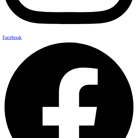
Facebook