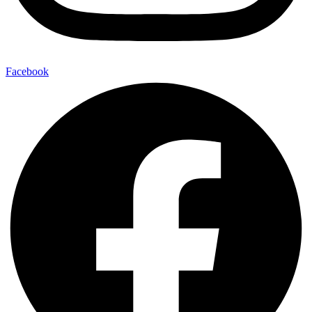
Facebook