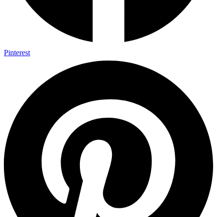
Pinterest