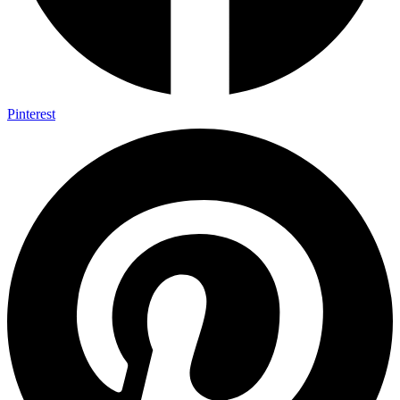
Pinterest