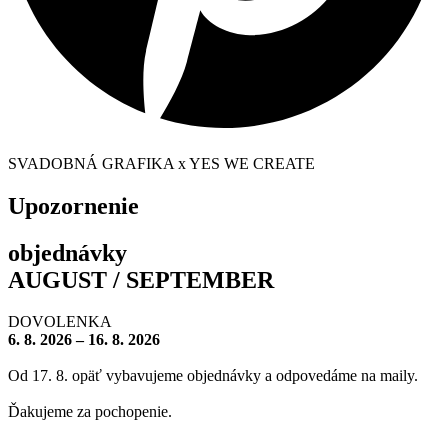
SVADOBNÁ GRAFIKA x YES WE CREATE
Upozornenie
objednávky
AUGUST / SEPTEMBER
DOVOLENKA
6. 8. 2026 – 16. 8. 2026
Od 17. 8. opäť vybavujeme objednávky a odpovedáme na maily.
Ďakujeme za pochopenie.
– – – – – – – –