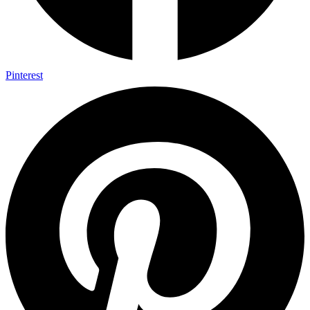
Pinterest