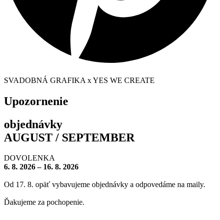
SVADOBNÁ GRAFIKA x YES WE CREATE
Upozornenie
objednávky
AUGUST / SEPTEMBER
DOVOLENKA
6. 8. 2026 – 16. 8. 2026
Od 17. 8. opäť vybavujeme objednávky a odpovedáme na maily.
Ďakujeme za pochopenie.
– – – – – – – –