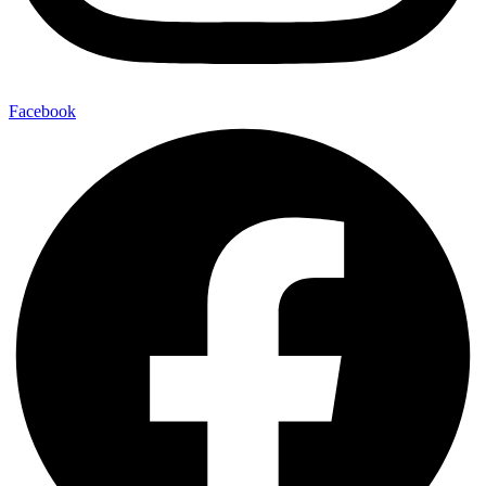
Facebook