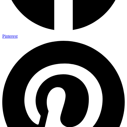
Pinterest