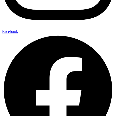
Facebook