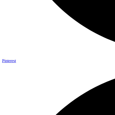
Pinterest