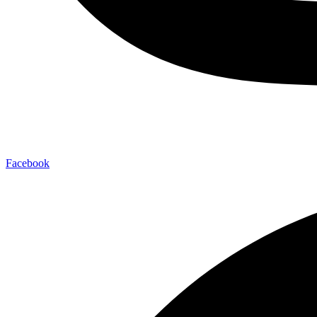
Facebook