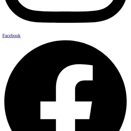
Facebook