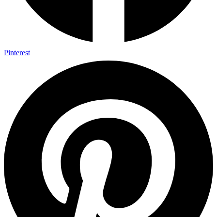
Pinterest