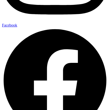
Facebook