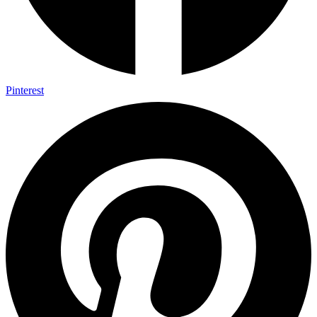
Pinterest