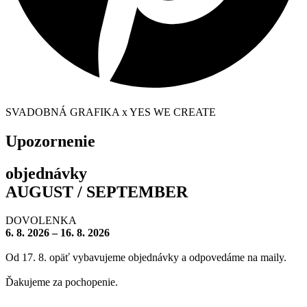
SVADOBNÁ GRAFIKA x YES WE CREATE
Upozornenie
objednávky
AUGUST / SEPTEMBER
DOVOLENKA
6. 8. 2026 – 16. 8. 2026
Od 17. 8. opäť vybavujeme objednávky a odpovedáme na maily.
Ďakujeme za pochopenie.
– – – – – – – –