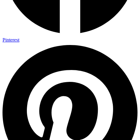
Pinterest