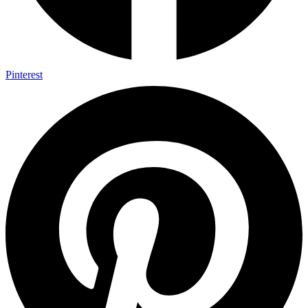
Pinterest