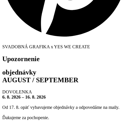
SVADOBNÁ GRAFIKA x YES WE CREATE
Upozornenie
objednávky
AUGUST / SEPTEMBER
DOVOLENKA
6. 8. 2026 – 16. 8. 2026
Od 17. 8. opäť vybavujeme objednávky a odpovedáme na maily.
Ďakujeme za pochopenie.
– – – – – – – –