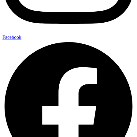
Facebook