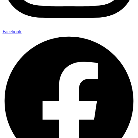
Facebook