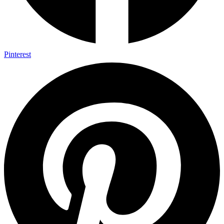
Pinterest