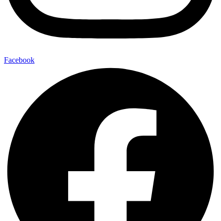
Facebook