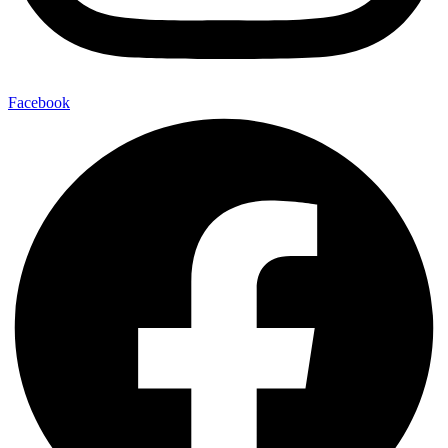
Facebook