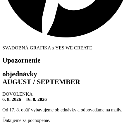
SVADOBNÁ GRAFIKA x YES WE CREATE
Upozornenie
objednávky
AUGUST / SEPTEMBER
DOVOLENKA
6. 8. 2026 – 16. 8. 2026
Od 17. 8. opäť vybavujeme objednávky a odpovedáme na maily.
Ďakujeme za pochopenie.
– – – – – – – –