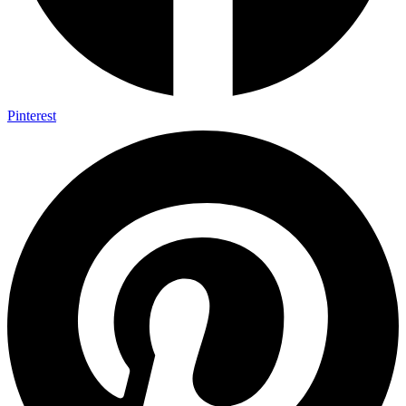
Pinterest