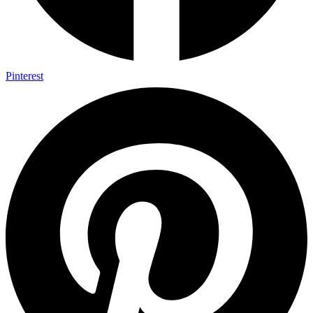
Pinterest