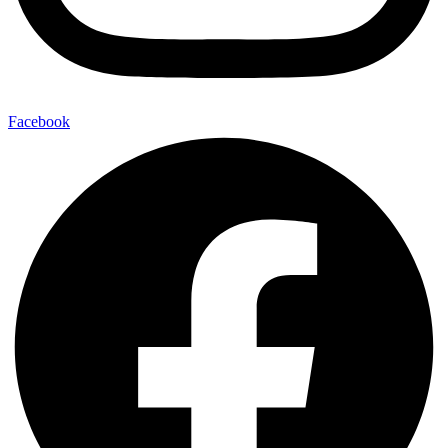
Facebook