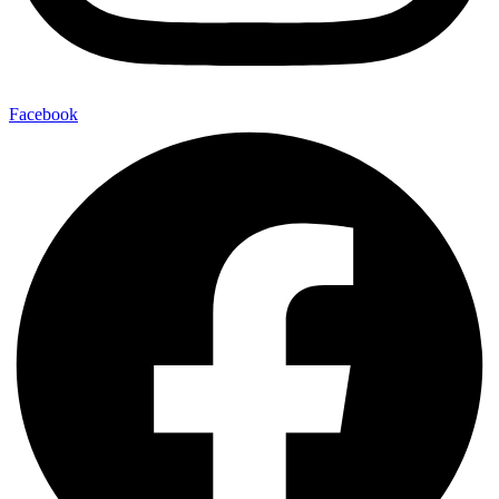
Facebook