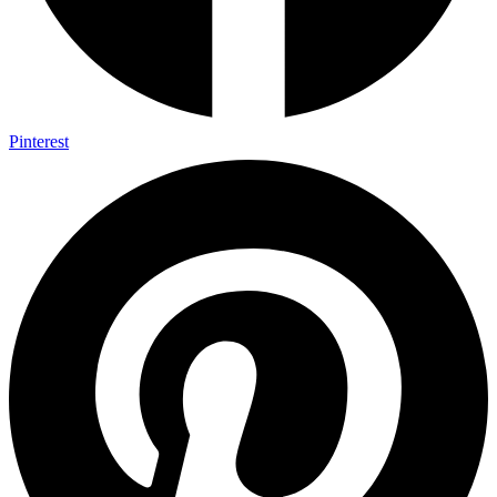
Pinterest