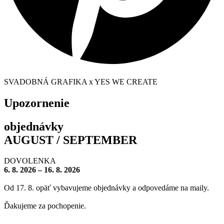
SVADOBNÁ GRAFIKA x YES WE CREATE
Upozornenie
objednávky
AUGUST / SEPTEMBER
DOVOLENKA
6. 8. 2026 – 16. 8. 2026
Od 17. 8. opäť vybavujeme objednávky a odpovedáme na maily.
Ďakujeme za pochopenie.
– – – – – – – –