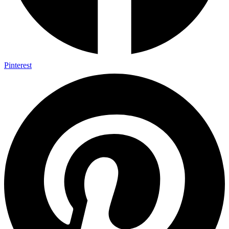
Pinterest