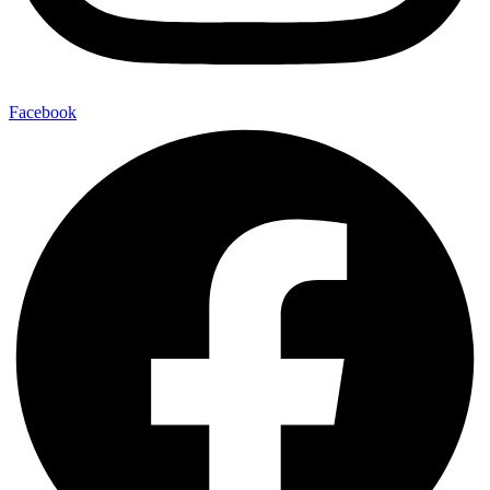
Facebook