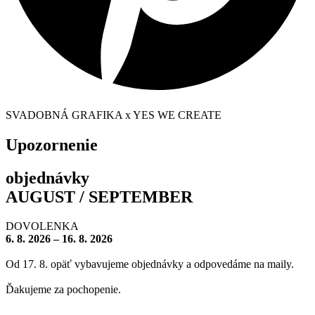
SVADOBNÁ GRAFIKA x YES WE CREATE
Upozornenie
objednávky
AUGUST / SEPTEMBER
DOVOLENKA
6. 8. 2026 – 16. 8. 2026
Od 17. 8. opäť vybavujeme objednávky a odpovedáme na maily.
Ďakujeme za pochopenie.
– – – – – – – –