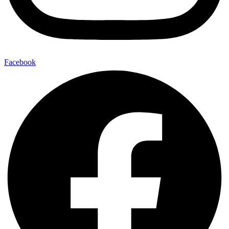
Facebook