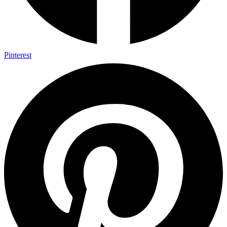
Pinterest