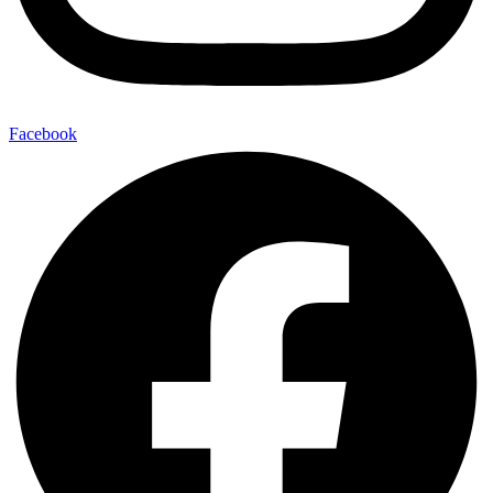
Facebook