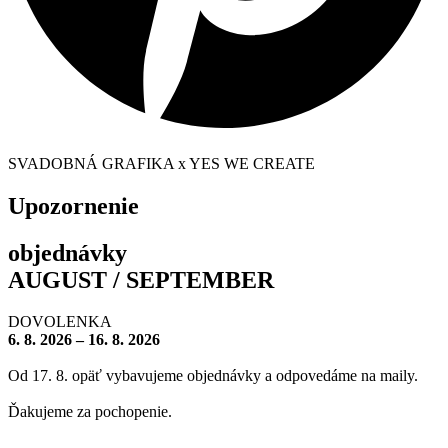
SVADOBNÁ GRAFIKA x YES WE CREATE
Upozornenie
objednávky
AUGUST / SEPTEMBER
DOVOLENKA
6. 8. 2026 – 16. 8. 2026
Od 17. 8. opäť vybavujeme objednávky a odpovedáme na maily.
Ďakujeme za pochopenie.
– – – – – – – –