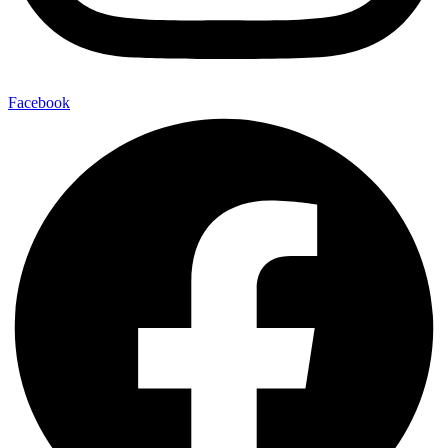
Facebook