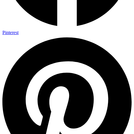
Pinterest