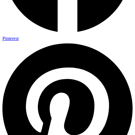
Pinterest