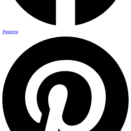
Pinterest