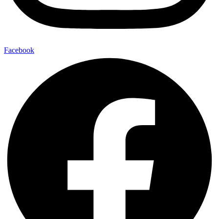
Facebook