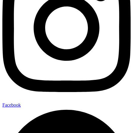
Facebook