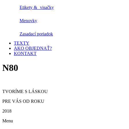
Etikety & visačky
Menovky
Zasadací poriadok
TEXTY
AKO OBJEDNAŤ?
KONTAKT
N80
TVORÍME S LÁSKOU
PRE VÁS OD ROKU
2018
Menu