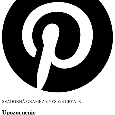
SVADOBNÁ GRAFIKA x YES WE CREATE
Upozornenie