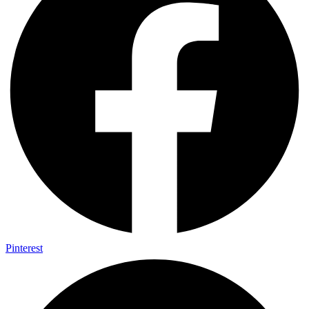
Pinterest