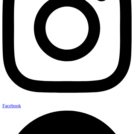
Facebook