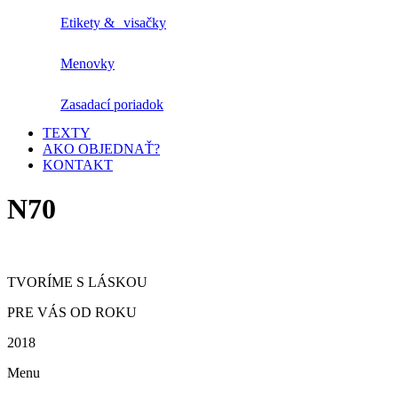
Etikety & visačky
Menovky
Zasadací poriadok
TEXTY
AKO OBJEDNAŤ?
KONTAKT
N70
TVORÍME S LÁSKOU
PRE VÁS OD ROKU
2018
Menu