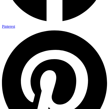
Pinterest