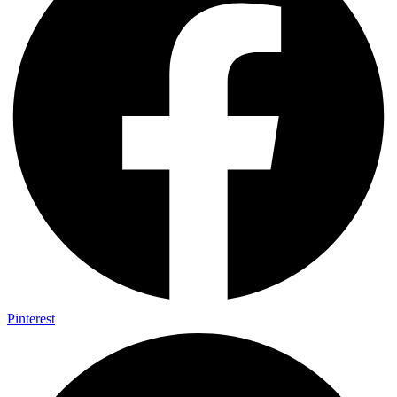
Pinterest