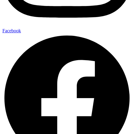
Facebook