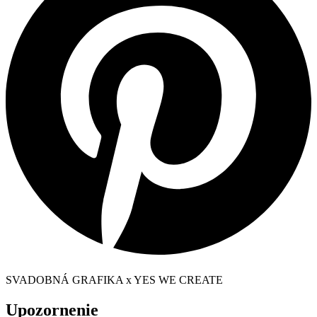
SVADOBNÁ GRAFIKA x YES WE CREATE
Upozornenie