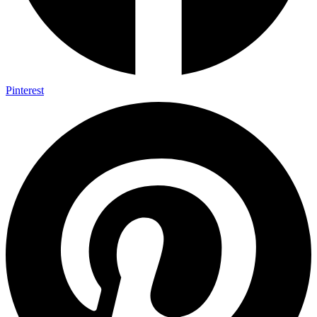
Pinterest