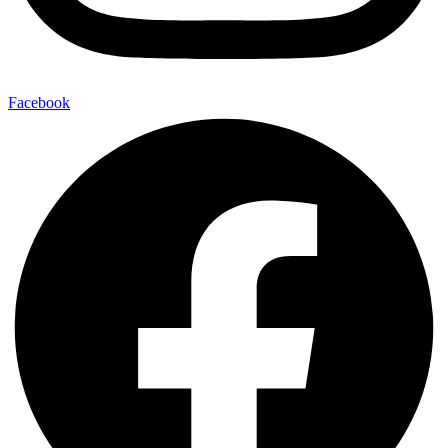
Facebook