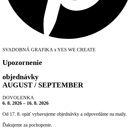
SVADOBNÁ GRAFIKA x YES WE CREATE
Upozornenie
objednávky
AUGUST / SEPTEMBER
DOVOLENKA
6. 8. 2026 – 16. 8. 2026
Od 17. 8. opäť vybavujeme objednávky a odpovedáme na maily.
Ďakujeme za pochopenie.
– – – – – – – –