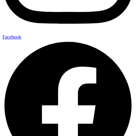
Facebook