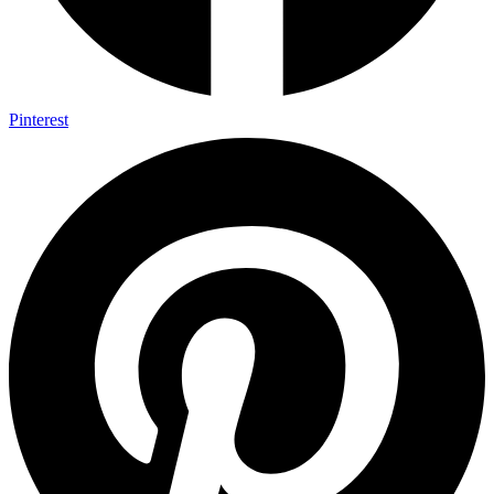
Pinterest