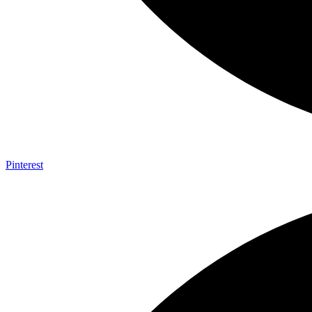
Pinterest