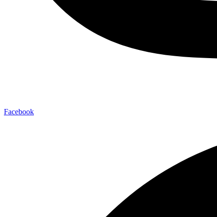
Facebook