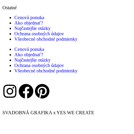
Ostatné
Cenová ponuka
Ako objednať?
Najčastejšie otázky
Ochrana osobných údajov
Všeobecné obchodné podmienky
Cenová ponuka
Ako objednať?
Najčastejšie otázky
Ochrana osobných údajov
Všeobecné obchodné podmienky
SVADOBNÁ GRAFIKA x YES WE CREATE