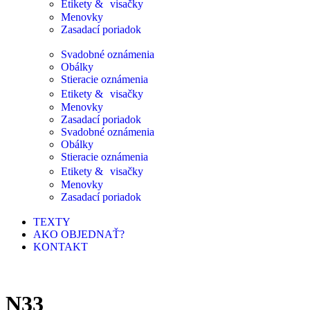
Etikety & visačky
Menovky
Zasadací poriadok
Svadobné oznámenia
Obálky
Stieracie oznámenia
Etikety & visačky
Menovky
Zasadací poriadok
Svadobné oznámenia
Obálky
Stieracie oznámenia
Etikety & visačky
Menovky
Zasadací poriadok
TEXTY
AKO OBJEDNAŤ?
KONTAKT
N33