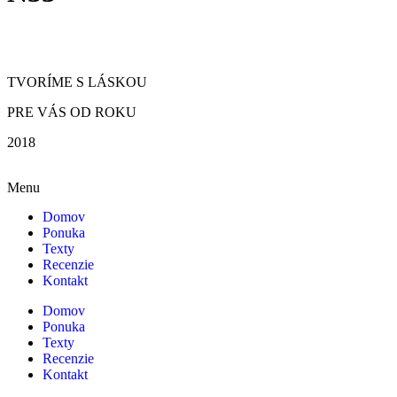
TVORÍME S LÁSKOU
PRE VÁS OD ROKU
2018
Menu
Domov
Ponuka
Texty
Recenzie
Kontakt
Domov
Ponuka
Texty
Recenzie
Kontakt