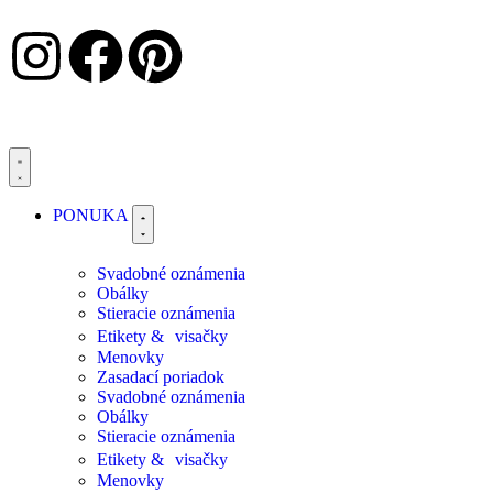
PONUKA
Svadobné oznámenia
Obálky
Stieracie oznámenia
Etikety & visačky
Menovky
Zasadací poriadok
Svadobné oznámenia
Obálky
Stieracie oznámenia
Etikety & visačky
Menovky