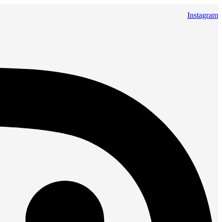
Instagram