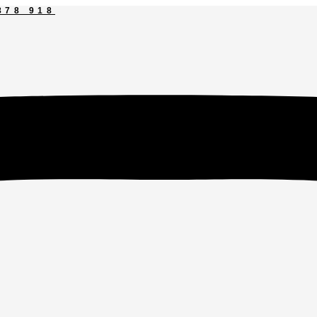
878 918