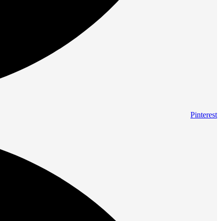
Pinterest