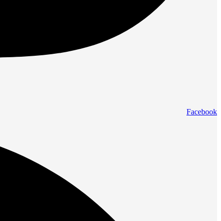
Facebook