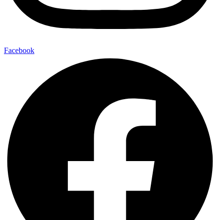
Facebook