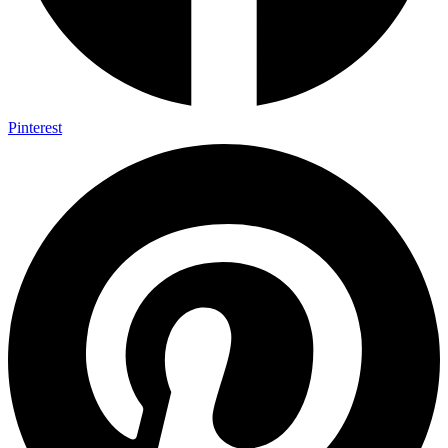
Pinterest