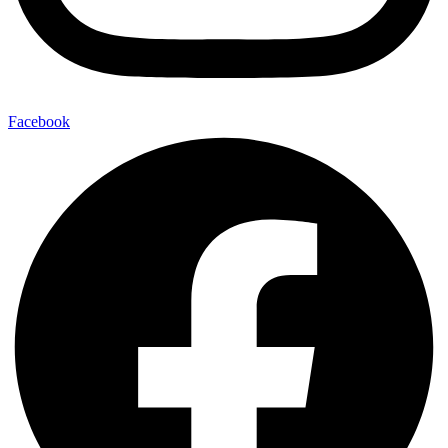
Facebook