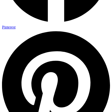
Pinterest