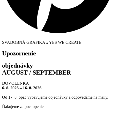
SVADOBNÁ GRAFIKA x YES WE CREATE
Upozornenie
objednávky
AUGUST / SEPTEMBER
DOVOLENKA
6. 8. 2026 – 16. 8. 2026
Od 17. 8. opäť vybavujeme objednávky a odpovedáme na maily.
Ďakujeme za pochopenie.
– – – – – – – –