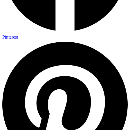
Pinterest