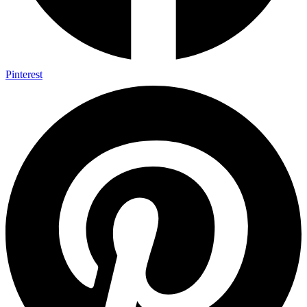
Pinterest