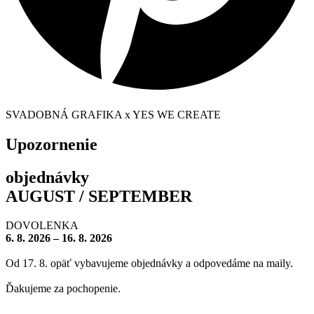
SVADOBNÁ GRAFIKA x YES WE CREATE
Upozornenie
objednávky
AUGUST / SEPTEMBER
DOVOLENKA
6. 8. 2026 – 16. 8. 2026
Od 17. 8. opäť vybavujeme objednávky a odpovedáme na maily.
Ďakujeme za pochopenie.
– – – – – – – –