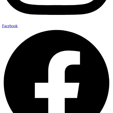
Facebook