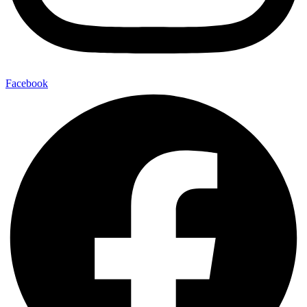
Facebook