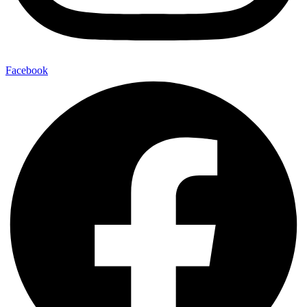
Facebook