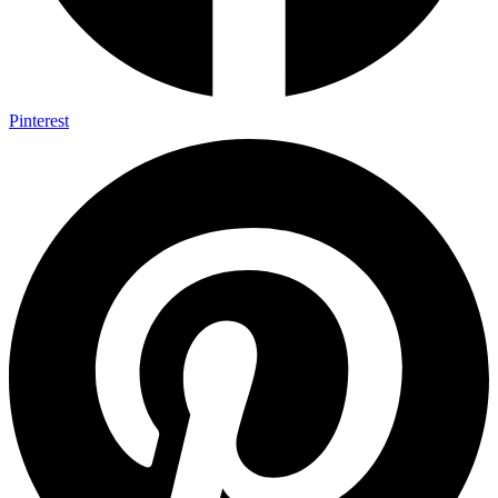
Pinterest