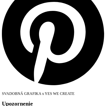
SVADOBNÁ GRAFIKA x YES WE CREATE
Upozornenie