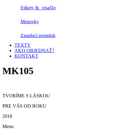
Etikety & visačky
Menovky
Zasadací poriadok
TEXTY
AKO OBJEDNAŤ?
KONTAKT
MK105
TVORÍME S LÁSKOU
PRE VÁS OD ROKU
2018
Menu