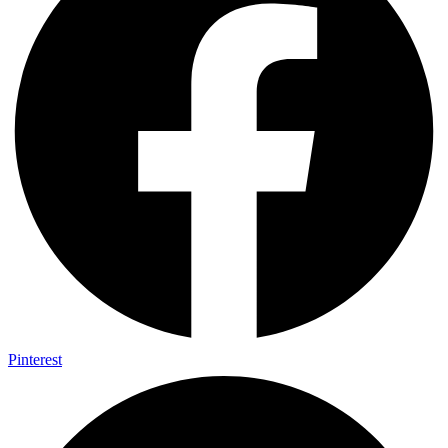
Pinterest