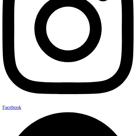
Facebook