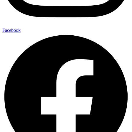
Facebook