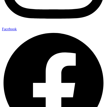
Facebook