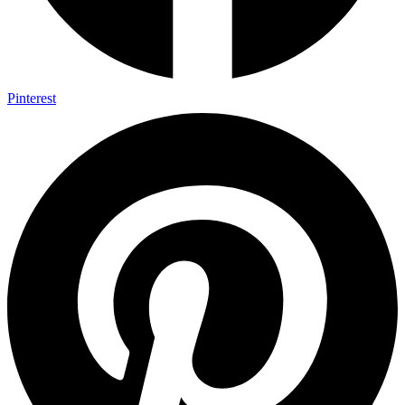
Pinterest