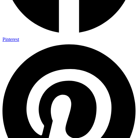
Pinterest