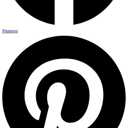
Pinterest