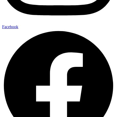
Facebook