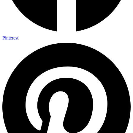
Pinterest