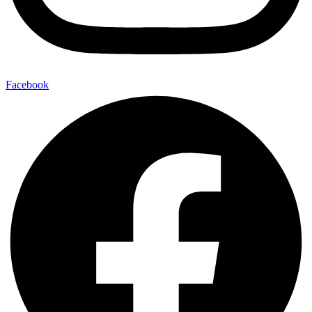
Facebook