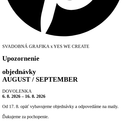
SVADOBNÁ GRAFIKA x YES WE CREATE
Upozornenie
objednávky
AUGUST / SEPTEMBER
DOVOLENKA
6. 8. 2026 – 16. 8. 2026
Od 17. 8. opäť vybavujeme objednávky a odpovedáme na maily.
Ďakujeme za pochopenie.
– – – – – – – –