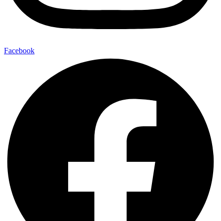
Facebook