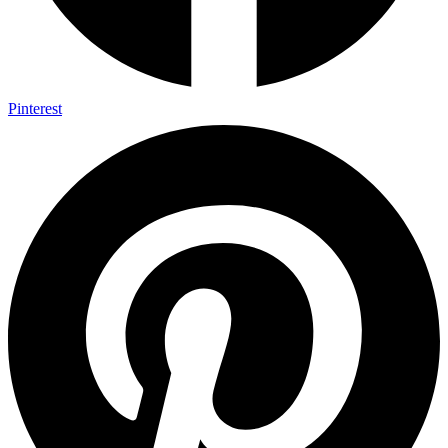
Pinterest