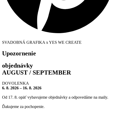
SVADOBNÁ GRAFIKA x YES WE CREATE
Upozornenie
objednávky
AUGUST / SEPTEMBER
DOVOLENKA
6. 8. 2026 – 16. 8. 2026
Od 17. 8. opäť vybavujeme objednávky a odpovedáme na maily.
Ďakujeme za pochopenie.
– – – – – – – –