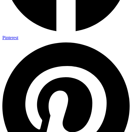
Pinterest