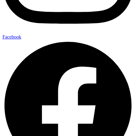
Facebook