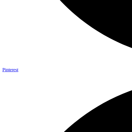
Pinterest