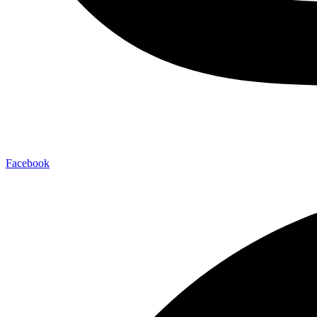
Facebook