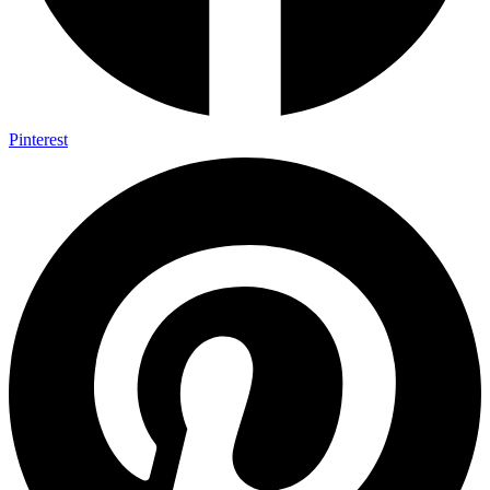
Pinterest