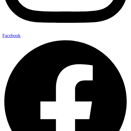
Facebook