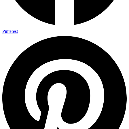
Pinterest