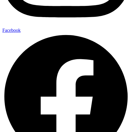
Facebook