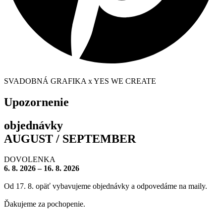
SVADOBNÁ GRAFIKA x YES WE CREATE
Upozornenie
objednávky
AUGUST / SEPTEMBER
DOVOLENKA
6. 8. 2026 – 16. 8. 2026
Od 17. 8. opäť vybavujeme objednávky a odpovedáme na maily.
Ďakujeme za pochopenie.
– – – – – – – –