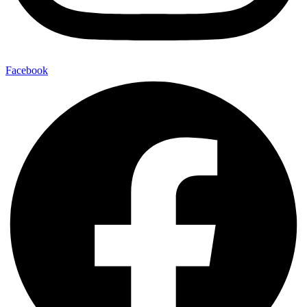
Facebook