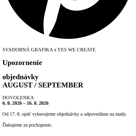
SVADOBNÁ GRAFIKA x YES WE CREATE
Upozornenie
objednávky
AUGUST / SEPTEMBER
DOVOLENKA
6. 8. 2026 – 16. 8. 2026
Od 17. 8. opäť vybavujeme objednávky a odpovedáme na maily.
Ďakujeme za pochopenie.
– – – – – – – –