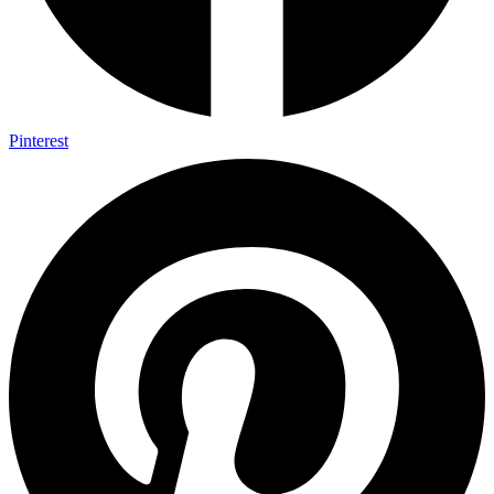
Pinterest