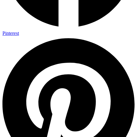
Pinterest