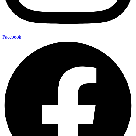
Facebook