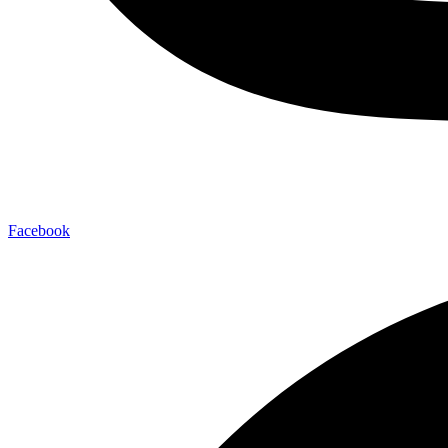
Facebook