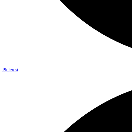
Pinterest