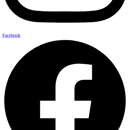
Facebook