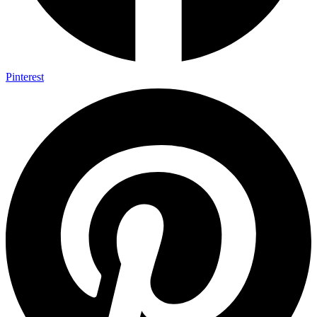
Pinterest