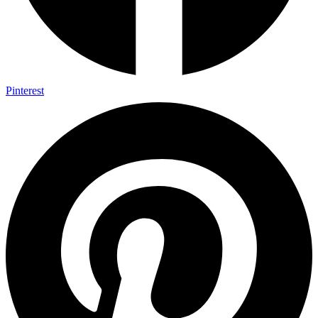
Pinterest