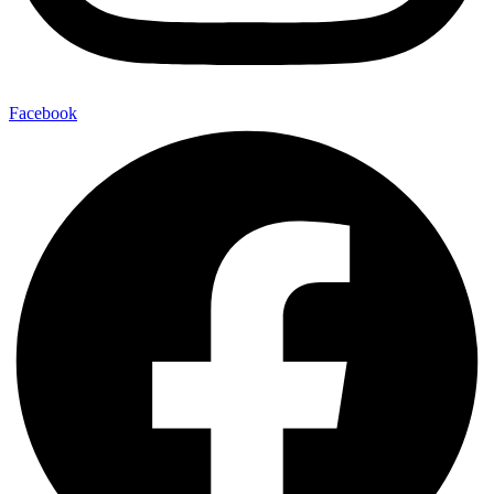
Facebook