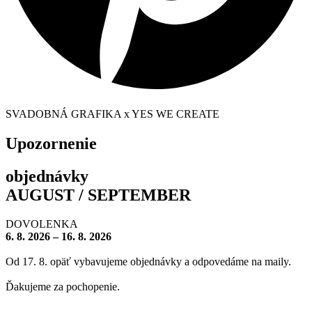
SVADOBNÁ GRAFIKA x YES WE CREATE
Upozornenie
objednávky
AUGUST / SEPTEMBER
DOVOLENKA
6. 8. 2026 – 16. 8. 2026
Od 17. 8. opäť vybavujeme objednávky a odpovedáme na maily.
Ďakujeme za pochopenie.
– – – – – – – –