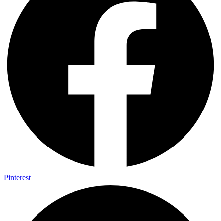
Pinterest