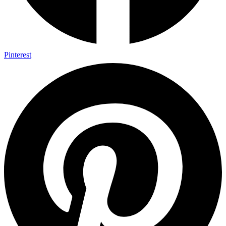
Pinterest