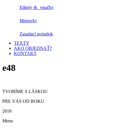
Etikety & visačky
Menovky
Zasadací poriadok
TEXTY
AKO OBJEDNAŤ?
KONTAKT
e48
TVORÍME S LÁSKOU
PRE VÁS OD ROKU
2018
Menu