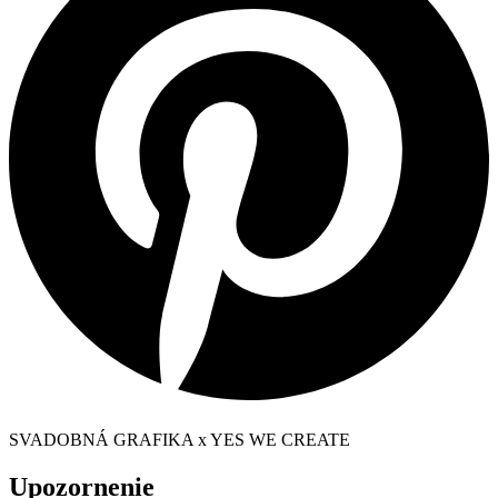
SVADOBNÁ GRAFIKA x YES WE CREATE
Upozornenie