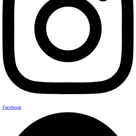
Facebook