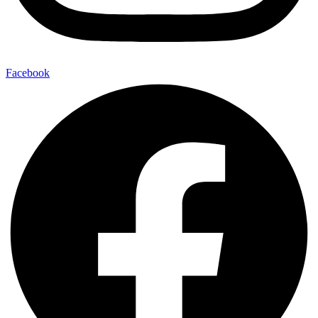
Facebook